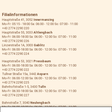
Filialinformationen
Hauptstraße 41, 3052
Innermanzing
Mo-Fr: 05:15 - 18:00 Sa: 06:00 - 12:00 So: 07:00 - 11:00
+43 2774 2290 220
Hauptstraße 55, 3033
Altlengbach
Mo-Fr: 06:00-18:00 Sa: 06:00 - 12:00 So: 07:00 - 11:00
+43 2774 2290 226
Linzerstraße 1A, 3003
Gablitz
Mo-Fr: 06:00-18:00 Sa: 06:00 - 12:00 So: 07:00 - 11:00
+43 2774 2290 224
Hauptstraße 53, 3021
Pressbaum
Mo-Fr: 06:00-18:00 Sa: 06:00 - 12:00 So: 07:00 - 11:00
+43 2774 2290 222
Tullner Straße 15a, 3442
Asparn
Mo-Fr: 06:00-12:00 Sa: 06:00 - 12:00 So: 07:00 - 11:00
+43 2774 2290 225
Bahnhofstraße 1-5, 3430
Tulln
Mo-Fr: 06:30-18:00 Sa: 06:30 - 12:00 So: 07:00 - 11:00
+43 2774 2290 227
Bahnstraße 7, 3040
Neulengbach
Mo-Fr: 06:00-18:00 Sa: 06:00 - 12:00 So: 07:00 - 11:00
+43 2774 2290 223