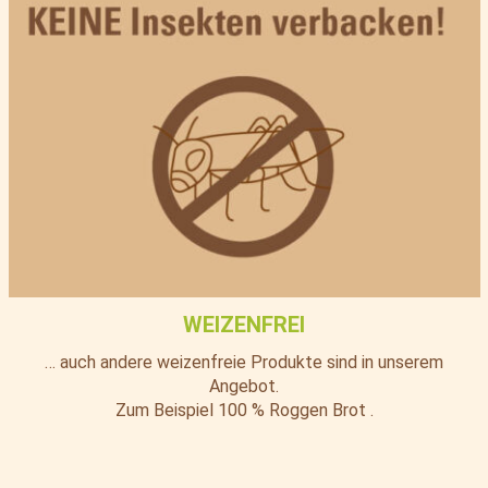
WEIZENFREI
… auch andere weizenfreie Produkte sind in unserem
Angebot.
Zum Beispiel 100 % Roggen Brot .