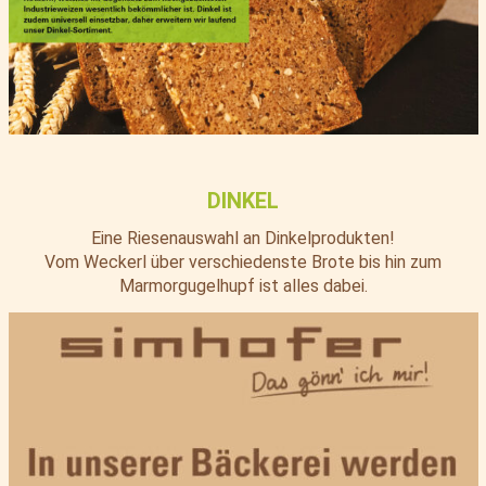
DINKEL
Eine Riesenauswahl an Dinkelprodukten!
Vom Weckerl über verschiedenste Brote bis hin zum
Marmorgugelhupf ist alles dabei.