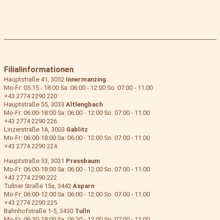
Filialinformationen
Hauptstraße 41, 3052
Innermanzing
Mo-Fr: 05:15 - 18:00 Sa: 06:00 - 12:00 So: 07:00 - 11:00
+43 2774 2290 220
Hauptstraße 55, 3033
Altlengbach
Mo-Fr: 06:00-18:00 Sa: 06:00 - 12:00 So: 07:00 - 11:00
+43 2774 2290 226
Linzerstraße 1A, 3003
Gablitz
Mo-Fr: 06:00-18:00 Sa: 06:00 - 12:00 So: 07:00 - 11:00
+43 2774 2290 224
Hauptstraße 53, 3021
Pressbaum
Mo-Fr: 06:00-18:00 Sa: 06:00 - 12:00 So: 07:00 - 11:00
+43 2774 2290 222
Tullner Straße 15a, 3442
Asparn
Mo-Fr: 06:00-12:00 Sa: 06:00 - 12:00 So: 07:00 - 11:00
+43 2774 2290 225
Bahnhofstraße 1-5, 3430
Tulln
Mo-Fr: 06:30-18:00 Sa: 06:30 - 12:00 So: 07:00 - 11:00