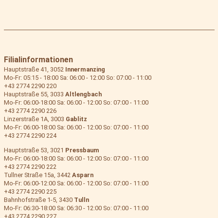
Filialinformationen
Hauptstraße 41, 3052
Innermanzing
Mo-Fr: 05:15 - 18:00 Sa: 06:00 - 12:00 So: 07:00 - 11:00
+43 2774 2290 220
Hauptstraße 55, 3033
Altlengbach
Mo-Fr: 06:00-18:00 Sa: 06:00 - 12:00 So: 07:00 - 11:00
+43 2774 2290 226
Linzerstraße 1A, 3003
Gablitz
Mo-Fr: 06:00-18:00 Sa: 06:00 - 12:00 So: 07:00 - 11:00
+43 2774 2290 224
Hauptstraße 53, 3021
Pressbaum
Mo-Fr: 06:00-18:00 Sa: 06:00 - 12:00 So: 07:00 - 11:00
+43 2774 2290 222
Tullner Straße 15a, 3442
Asparn
Mo-Fr: 06:00-12:00 Sa: 06:00 - 12:00 So: 07:00 - 11:00
+43 2774 2290 225
Bahnhofstraße 1-5, 3430
Tulln
Mo-Fr: 06:30-18:00 Sa: 06:30 - 12:00 So: 07:00 - 11:00
+43 2774 2290 227