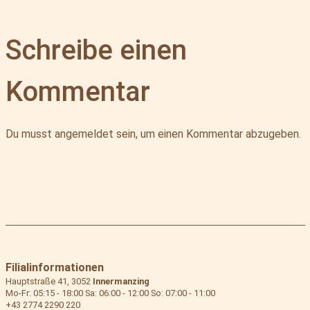
Schreibe einen
Kommentar
Du musst
angemeldet
sein, um einen Kommentar abzugeben.
Filialinformationen
Hauptstraße 41, 3052
Innermanzing
Mo-Fr: 05:15 - 18:00 Sa: 06:00 - 12:00 So: 07:00 - 11:00
+43 2774 2290 220