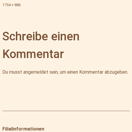
Originalgröße
1754 × 886
Schreibe einen
Kommentar
Du musst
angemeldet
sein, um einen Kommentar abzugeben.
Filialinformationen