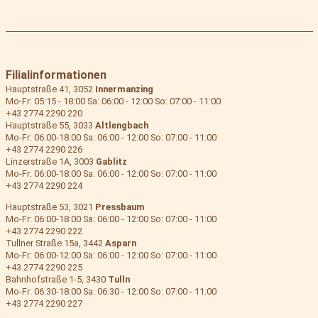
Filialinformationen
Hauptstraße 41, 3052
Innermanzing
Mo-Fr: 05:15 - 18:00 Sa: 06:00 - 12:00 So: 07:00 - 11:00
+43 2774 2290 220
Hauptstraße 55, 3033
Altlengbach
Mo-Fr: 06:00-18:00 Sa: 06:00 - 12:00 So: 07:00 - 11:00
+43 2774 2290 226
Linzerstraße 1A, 3003
Gablitz
Mo-Fr: 06:00-18:00 Sa: 06:00 - 12:00 So: 07:00 - 11:00
+43 2774 2290 224
Hauptstraße 53, 3021
Pressbaum
Mo-Fr: 06:00-18:00 Sa: 06:00 - 12:00 So: 07:00 - 11:00
+43 2774 2290 222
Tullner Straße 15a, 3442
Asparn
Mo-Fr: 06:00-12:00 Sa: 06:00 - 12:00 So: 07:00 - 11:00
+43 2774 2290 225
Bahnhofstraße 1-5, 3430
Tulln
Mo-Fr: 06:30-18:00 Sa: 06:30 - 12:00 So: 07:00 - 11:00
+43 2774 2290 227