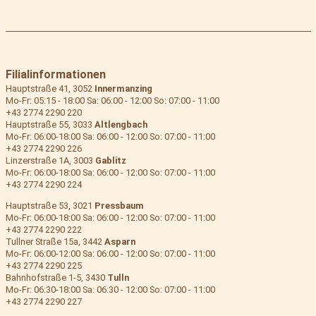
Filialinformationen
Hauptstraße 41, 3052
Innermanzing
Mo-Fr: 05:15 - 18:00 Sa: 06:00 - 12:00 So: 07:00 - 11:00
+43 2774 2290 220
Hauptstraße 55, 3033
Altlengbach
Mo-Fr: 06:00-18:00 Sa: 06:00 - 12:00 So: 07:00 - 11:00
+43 2774 2290 226
Linzerstraße 1A, 3003
Gablitz
Mo-Fr: 06:00-18:00 Sa: 06:00 - 12:00 So: 07:00 - 11:00
+43 2774 2290 224
Hauptstraße 53, 3021
Pressbaum
Mo-Fr: 06:00-18:00 Sa: 06:00 - 12:00 So: 07:00 - 11:00
+43 2774 2290 222
Tullner Straße 15a, 3442
Asparn
Mo-Fr: 06:00-12:00 Sa: 06:00 - 12:00 So: 07:00 - 11:00
+43 2774 2290 225
Bahnhofstraße 1-5, 3430
Tulln
Mo-Fr: 06:30-18:00 Sa: 06:30 - 12:00 So: 07:00 - 11:00
+43 2774 2290 227