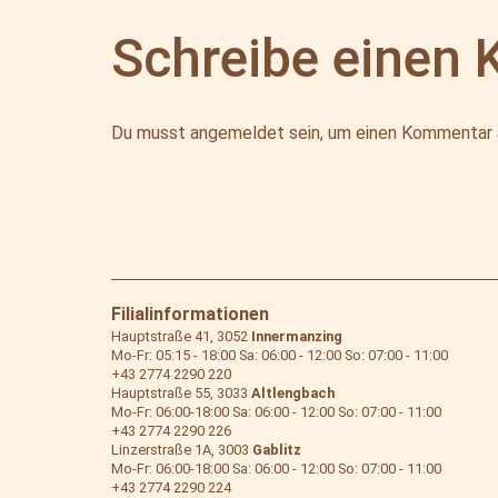
Schreibe einen
Du musst
angemeldet
sein, um einen Kommentar
Filialinformationen
Hauptstraße 41, 3052
Innermanzing
Mo-Fr: 05:15 - 18:00 Sa: 06:00 - 12:00 So: 07:00 - 11:00
+43 2774 2290 220
Hauptstraße 55, 3033
Altlengbach
Mo-Fr: 06:00-18:00 Sa: 06:00 - 12:00 So: 07:00 - 11:00
+43 2774 2290 226
Linzerstraße 1A, 3003
Gablitz
Mo-Fr: 06:00-18:00 Sa: 06:00 - 12:00 So: 07:00 - 11:00
+43 2774 2290 224