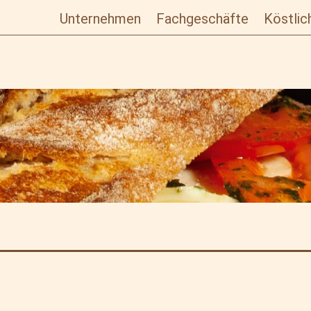
Unternehmen
Fachgeschäfte
Köstlic