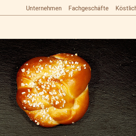
Unternehmen
Fachgeschäfte
Köstlic