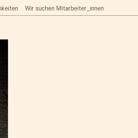
hkeiten
Wir suchen Mitarbeiter_innen