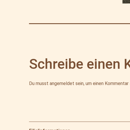
Schreibe einen
Du musst
angemeldet
sein, um einen Kommentar