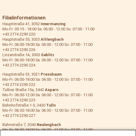
Filialinformationen
Hauptstraße 41, 3052
Innermanzing
Mo-Fr: 05:15 - 18:00 Sa: 06:00 - 12:00 So: 07:00 - 11:00
+43 2774 2290 220
Hauptstraße 55, 3033
Altlengbach
Mo-Fr: 06:00-18:00 Sa: 06:00 - 12:00 So: 07:00 - 11:00
+43 2774 2290 226
Linzerstraße 1A, 3003
Gablitz
Mo-Fr: 06:00-18:00 Sa: 06:00 - 12:00 So: 07:00 - 11:00
+43 2774 2290 224
Hauptstraße 53, 3021
Pressbaum
Mo-Fr: 06:00-18:00 Sa: 06:00 - 12:00 So: 07:00 - 11:00
+43 2774 2290 222
Tullner Straße 15a, 3442
Asparn
Mo-Fr: 06:00-12:00 Sa: 06:00 - 12:00 So: 07:00 - 11:00
+43 2774 2290 225
Bahnhofstraße 1-5, 3430
Tulln
Mo-Fr: 06:30-18:00 Sa: 06:30 - 12:00 So: 07:00 - 11:00
+43 2774 2290 227
Bahnstraße 7, 3040
Neulengbach
Mo-Fr: 06:00-18:00 Sa: 06:00 - 12:00 So: 07:00 - 11:00
+43 2774 2290 223