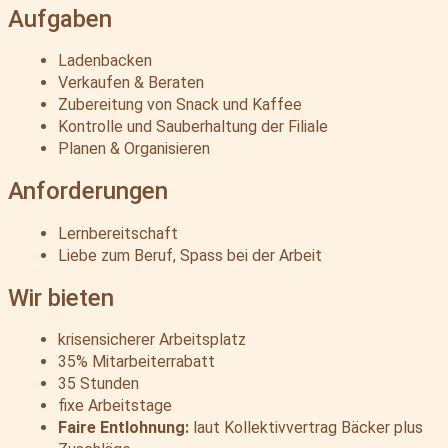
Aufgaben
Ladenbacken
Verkaufen & Beraten
Zubereitung von Snack und Kaffee
Kontrolle und Sauberhaltung der Filiale
Planen & Organisieren
Anforderungen
Lernbereitschaft
Liebe zum Beruf, Spass bei der Arbeit
Wir bieten
krisensicherer Arbeitsplatz
35% Mitarbeiterrabatt
35 Stunden
fixe Arbeitstage
Faire Entlohnung:
laut Kollektivvertrag Bäcker plus