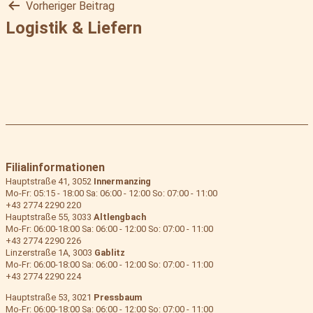
Vorheriger Beitrag
Beitragsnavigation
Logistik & Liefern
Filialinformationen
Hauptstraße 41, 3052
Innermanzing
Mo-Fr: 05:15 - 18:00 Sa: 06:00 - 12:00 So: 07:00 - 11:00
+43 2774 2290 220
Hauptstraße 55, 3033
Altlengbach
Mo-Fr: 06:00-18:00 Sa: 06:00 - 12:00 So: 07:00 - 11:00
+43 2774 2290 226
Linzerstraße 1A, 3003
Gablitz
Mo-Fr: 06:00-18:00 Sa: 06:00 - 12:00 So: 07:00 - 11:00
+43 2774 2290 224
Hauptstraße 53, 3021
Pressbaum
Mo-Fr: 06:00-18:00 Sa: 06:00 - 12:00 So: 07:00 - 11:00