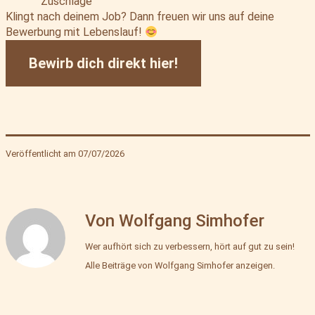
Zuschläge
Klingt nach deinem Job? Dann freuen wir uns auf deine
Bewerbung mit Lebenslauf!
Bewirb dich direkt hier!
Veröffentlicht am
07/07/2026
Kategorisiert
als
Verkaufsteam
Von Wolfgang Simhofer
Wer aufhört sich zu verbessern, hört auf gut zu sein!
Alle Beiträge von Wolfgang Simhofer anzeigen.