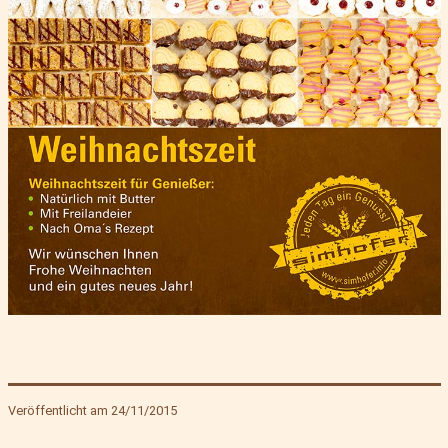
Veröffentlicht am
24/11/2015
Kategorisiert
als