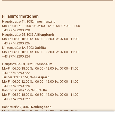
Filialinformationen
Hauptstraße 41, 3052
Innermanzing
Mo-Fr: 05:15 - 18:00 Sa: 06:00 - 12:00 So: 07:00 - 11:00
+43 2774 2290 220
Hauptstraße 55, 3033
Altlengbach
Mo-Fr: 06:00-18:00 Sa: 06:00 - 12:00 So: 07:00 - 11:00
+43 2774 2290 226
Linzerstraße 1A, 3003
Gablitz
Mo-Fr: 06:00-18:00 Sa: 06:00 - 12:00 So: 07:00 - 11:00
+43 2774 2290 224
Hauptstraße 53, 3021
Pressbaum
Mo-Fr: 06:00-18:00 Sa: 06:00 - 12:00 So: 07:00 - 11:00
+43 2774 2290 222
Tullner Straße 15a, 3442
Asparn
Mo-Fr: 06:00-12:00 Sa: 06:00 - 12:00 So: 07:00 - 11:00
+43 2774 2290 225
Bahnhofstraße 1-5, 3430
Tulln
Mo-Fr: 06:30-18:00 Sa: 06:30 - 12:00 So: 07:00 - 11:00
+43 2774 2290 227
Bahnstraße 7, 3040
Neulengbach
Mo-Fr: 06:00-18:00 Sa: 06:00 - 12:00 So: 07:00 - 11:00