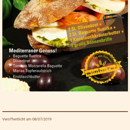
Veröffentlicht am
08/07/2019
Kategorisiert
als