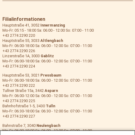
Filialinformationen
Hauptstraße 41, 3052
Innermanzing
Mo-Fr: 05:15 - 18:00 Sa: 06:00 - 12:00 So: 07:00 - 11:00
+43 2774 2290 220
Hauptstraße 55, 3033
Altlengbach
Mo-Fr: 06:00-18:00 Sa: 06:00 - 12:00 So: 07:00 - 11:00
+43 2774 2290 226
Linzerstraße 1A, 3003
Gablitz
Mo-Fr: 06:00-18:00 Sa: 06:00 - 12:00 So: 07:00 - 11:00
+43 2774 2290 224
Hauptstraße 53, 3021
Pressbaum
Mo-Fr: 06:00-18:00 Sa: 06:00 - 12:00 So: 07:00 - 11:00
+43 2774 2290 222
Tullner Straße 15a, 3442
Asparn
Mo-Fr: 06:00-12:00 Sa: 06:00 - 12:00 So: 07:00 - 11:00
+43 2774 2290 225
Bahnhofstraße 1-5, 3430
Tulln
Mo-Fr: 06:30-18:00 Sa: 06:30 - 12:00 So: 07:00 - 11:00
+43 2774 2290 227
Bahnstraße 7, 3040
Neulengbach
Mo-Fr: 06:00-18:00 Sa: 06:00 - 12:00 So: 07:00 - 11:00