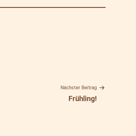
Nächster Beitrag
Frühling!