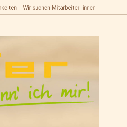
hkeiten
Wir suchen Mitarbeiter_innen