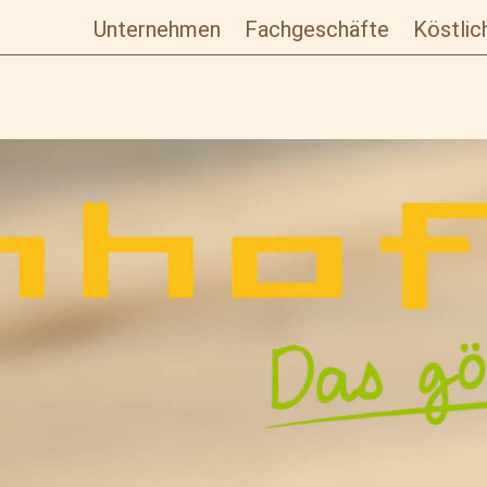
Unternehmen
Fachgeschäfte
Köstlic