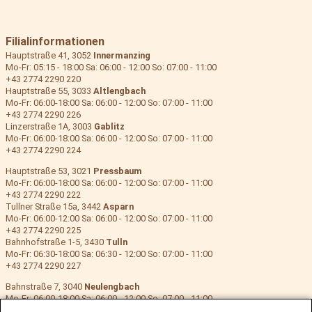
Filialinformationen
Hauptstraße 41, 3052
Innermanzing
Mo-Fr: 05:15 - 18:00 Sa: 06:00 - 12:00 So: 07:00 - 11:00
+43 2774 2290 220
Hauptstraße 55, 3033
Altlengbach
Mo-Fr: 06:00-18:00 Sa: 06:00 - 12:00 So: 07:00 - 11:00
+43 2774 2290 226
Linzerstraße 1A, 3003
Gablitz
Mo-Fr: 06:00-18:00 Sa: 06:00 - 12:00 So: 07:00 - 11:00
+43 2774 2290 224
Hauptstraße 53, 3021
Pressbaum
Mo-Fr: 06:00-18:00 Sa: 06:00 - 12:00 So: 07:00 - 11:00
+43 2774 2290 222
Tullner Straße 15a, 3442
Asparn
Mo-Fr: 06:00-12:00 Sa: 06:00 - 12:00 So: 07:00 - 11:00
+43 2774 2290 225
Bahnhofstraße 1-5, 3430
Tulln
Mo-Fr: 06:30-18:00 Sa: 06:30 - 12:00 So: 07:00 - 11:00
+43 2774 2290 227
Bahnstraße 7, 3040
Neulengbach
Mo-Fr: 06:00-18:00 Sa: 06:00 - 12:00 So: 07:00 - 11:00
+43 2774 2290 223