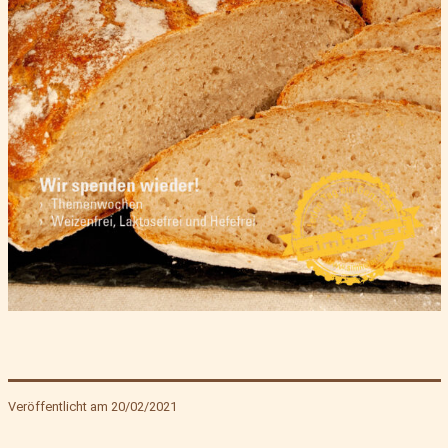
Veröffentlicht am
20/02/2021
Kategorisiert
als