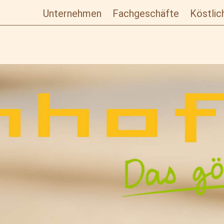
Unternehmen
Fachgeschäfte
Köstlic