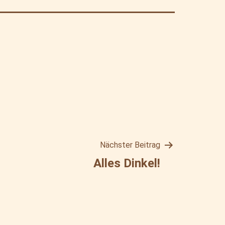
Nächster Beitrag
Alles Dinkel!