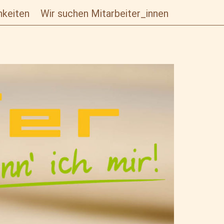
hkeiten
Wir suchen Mitarbeiter_innen