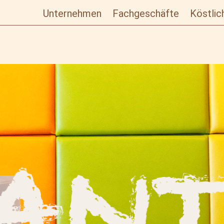
Unternehmen
Fachgeschäfte
Köstlic