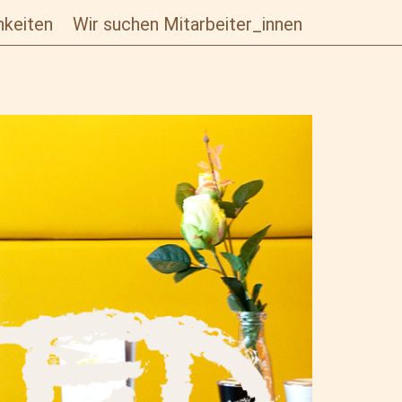
hkeiten
Wir suchen Mitarbeiter_innen