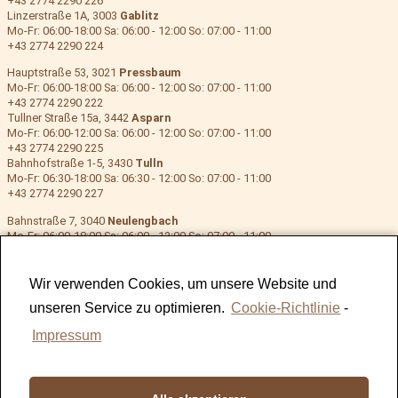
+43 2774 2290 226
Linzerstraße 1A, 3003
Gablitz
Mo-Fr: 06:00-18:00 Sa: 06:00 - 12:00 So: 07:00 - 11:00
+43 2774 2290 224
Hauptstraße 53, 3021
Pressbaum
Mo-Fr: 06:00-18:00 Sa: 06:00 - 12:00 So: 07:00 - 11:00
+43 2774 2290 222
Tullner Straße 15a, 3442
Asparn
Mo-Fr: 06:00-12:00 Sa: 06:00 - 12:00 So: 07:00 - 11:00
+43 2774 2290 225
Bahnhofstraße 1-5, 3430
Tulln
Mo-Fr: 06:30-18:00 Sa: 06:30 - 12:00 So: 07:00 - 11:00
+43 2774 2290 227
Bahnstraße 7, 3040
Neulengbach
Mo-Fr: 06:00-18:00 Sa: 06:00 - 12:00 So: 07:00 - 11:00
+43 2774 2290 223
Hauptstraße 121a, 3021
Pressbaum 2
Mo-Fr: 06:00-18:00 Sa: 06:00 - 12:00 So: 07:00 - 11:00
Wir verwenden Cookies, um unsere Website und
+43 2774 2290 228
unseren Service zu optimieren.
Cookie-Richtlinie
-
Impressum